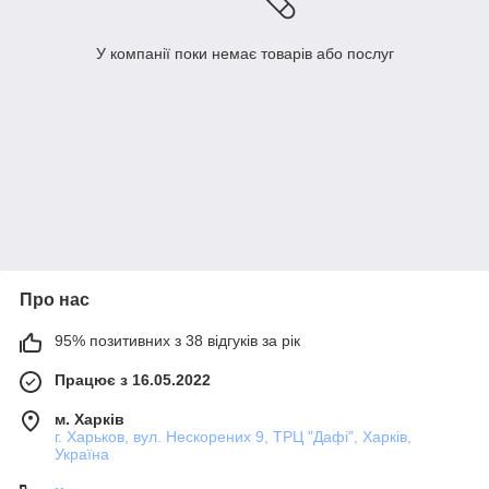
У компанії поки немає товарів або послуг
Про нас
95% позитивних з 38 відгуків за рік
Працює з 16.05.2022
м. Харків
г. Харьков, вул. Нескорених 9, ТРЦ "Дафі", Харків,
Україна