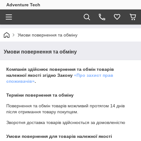
Adventure Tech
Умови повернення та обміну
Умови повернення та обміну
Компанія здійснює повернення та обмін товарів
належної якості згідно Закону
«Про захист прав
споживачів»
.
Терміни повернення та обміну
Повернення та обмін товарів можливий протягом
14 днів
після отримання товару покупцем.
Зворотня доставка товарів здійснюється за домовленістю
Умови повернення для товарів належної якості