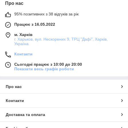
Про нас
95% позитивних з 38 відгуків за рік
Працює з 16.05.2022
м. Харків
г. Харьков, вул. Нескорених 9, ТРЦ "Дафі", Харків,
Україна
Контакти
Сьогодні працює з 10:00 до 20:00
Показати весь графік роботи
Про нас
Контакти
Доставка та оплата