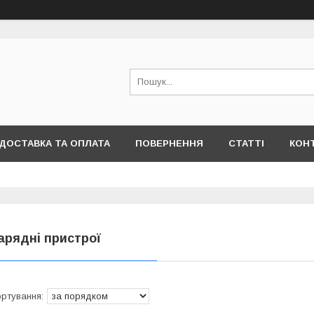
ДОСТАВКА ТА ОПЛАТА
ПОВЕРНЕННЯ
СТАТТІ
КОН
арядні пристрої