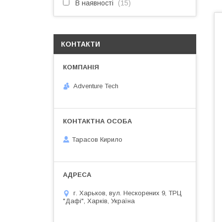
В наявності
15
КОНТАКТИ
Adventure Tech
Тарасов Кирило
г. Харьков, вул. Нескорених 9, ТРЦ
"Дафі", Харків, Україна