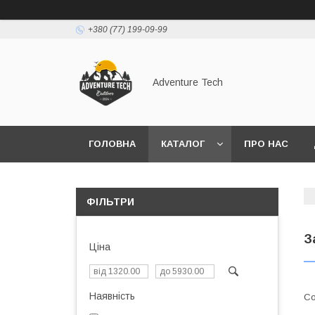
+380 (77) 199-09-99
Adventure Tech
ГОЛОВНА
КАТАЛОГ
ПРО НАС
ФІЛЬТРИ
З
Ціна
Наявність