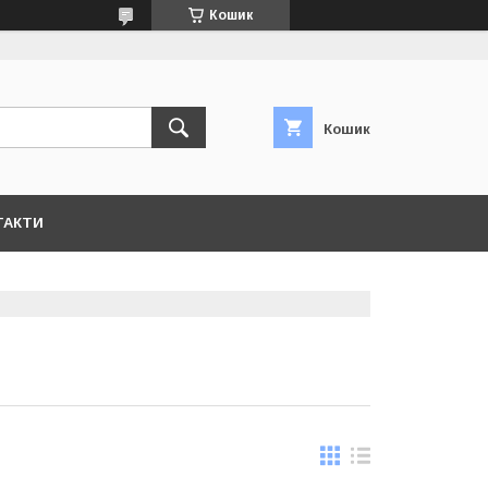
Кошик
Кошик
ТАКТИ