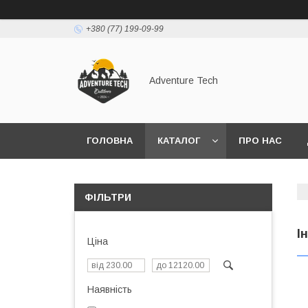
+380 (77) 199-09-99
Adventure Tech
ГОЛОВНА
КАТАЛОГ
ПРО НАС
ФІЛЬТРИ
І
Ціна
Наявність