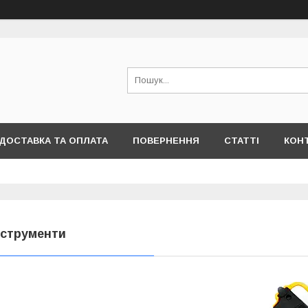
ДОСТАВКА ТА ОПЛАТА
ПОВЕРНЕННЯ
СТАТТІ
КОН
нструменти