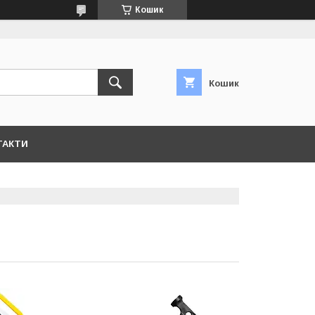
Кошик
Кошик
ТАКТИ