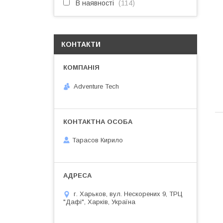
В наявності
114
КОНТАКТИ
Adventure Tech
Тарасов Кирило
г. Харьков, вул. Нескорених 9, ТРЦ
"Дафі", Харків, Україна