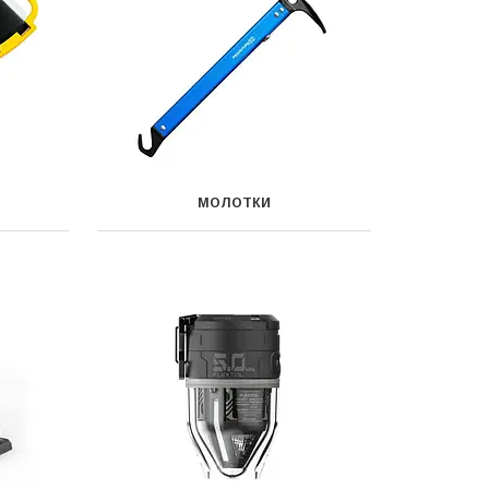
МОЛОТКИ