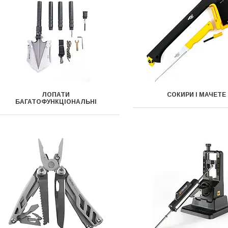
ЛОПАТИ
СОКИРИ І МАЧЕТЕ
БАГАТОФУНКЦІОНАЛЬНІ