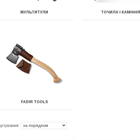
МУЛЬТИТУЛИ
ТОЧИЛА І КАМІНН
FADIR TOOLS