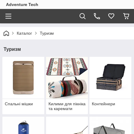
Adventure Tech
Каталог
Туризм
Туризм
Спальні мішки
Килими для пікніка
Контейнери
та каремати