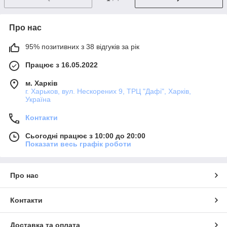
Про нас
95% позитивних з 38 відгуків за рік
Працює з 16.05.2022
м. Харків
г. Харьков, вул. Нескорених 9, ТРЦ "Дафі", Харків,
Україна
Контакти
Сьогодні працює з 10:00 до 20:00
Показати весь графік роботи
Про нас
Контакти
Доставка та оплата