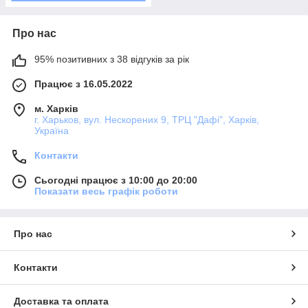
Про нас
95% позитивних з 38 відгуків за рік
Працює з 16.05.2022
м. Харків
г. Харьков, вул. Нескорених 9, ТРЦ "Дафі", Харків,
Україна
Контакти
Сьогодні працює з 10:00 до 20:00
Показати весь графік роботи
Про нас
Контакти
Доставка та оплата