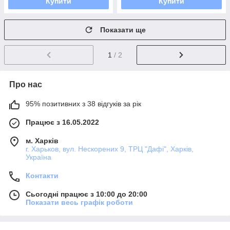
Купити
Купити
Показати ще
1
/ 2
Про нас
95% позитивних з 38 відгуків за рік
Працює з 16.05.2022
м. Харків
г. Харьков, вул. Нескорених 9, ТРЦ "Дафі", Харків,
Україна
Контакти
Сьогодні працює з 10:00 до 20:00
Показати весь графік роботи