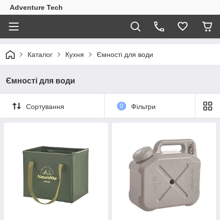
Adventure Tech
Каталог
Кухня
Ємності для води
Ємності для води
Сортування
0
Фільтри