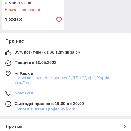
темно-зелена
Немає в наявності
1 330
₴
Про нас
95% позитивних з 38 відгуків за рік
Працює з 16.05.2022
м. Харків
г. Харьков, вул. Нескорених 9, ТРЦ "Дафі", Харків,
Україна
Контакти
Сьогодні працює з 10:00 до 20:00
Показати весь графік роботи
Про нас