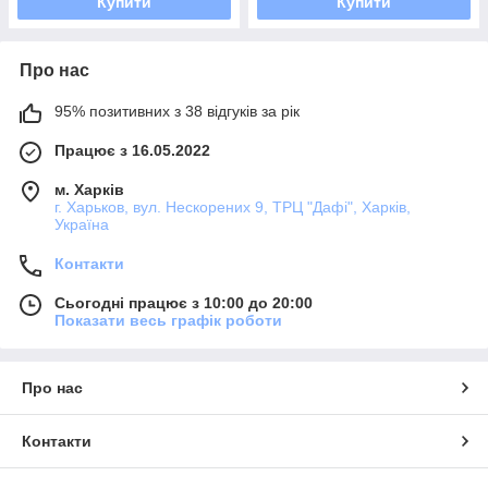
Купити
Купити
Про нас
95% позитивних з 38 відгуків за рік
Працює з 16.05.2022
м. Харків
г. Харьков, вул. Нескорених 9, ТРЦ "Дафі", Харків,
Україна
Контакти
Сьогодні працює з 10:00 до 20:00
Показати весь графік роботи
Про нас
Контакти