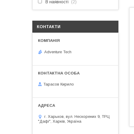
В наявності
2
КОНТАКТИ
Adventure Tech
Тарасов Кирило
г. Харьков, вул. Нескорених 9, ТРЦ
"Дафі", Харків, Україна