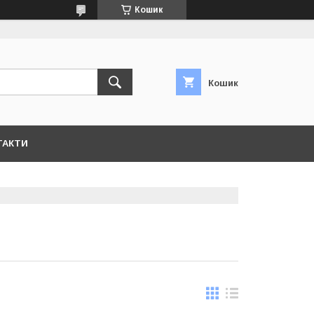
Кошик
Кошик
ТАКТИ