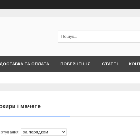
ДОСТАВКА ТА ОПЛАТА
ПОВЕРНЕННЯ
СТАТТІ
КОН
окири і мачете