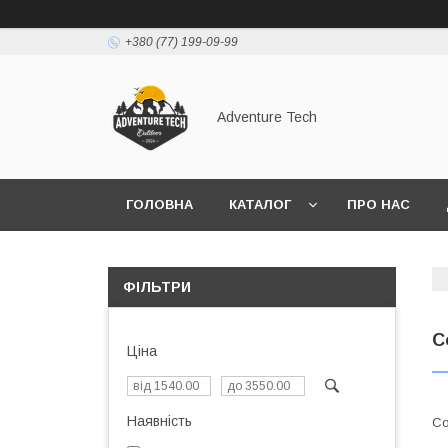
+380 (77) 199-09-99
Adventure Tech
ГОЛОВНА
КАТАЛОГ
ПРО НАС
ФІЛЬТРИ
С
Ціна
Наявність