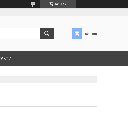
Кошик
Кошик
ТАКТИ