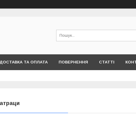
ДОСТАВКА ТА ОПЛАТА
ПОВЕРНЕННЯ
СТАТТІ
КОН
атраци