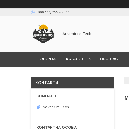
+380 (77) 199-09-99
Adventure Tech
ГОЛОВНА
КАТАЛОГ
ПРО НАС
КОНТАКТИ
М
Adventure Tech