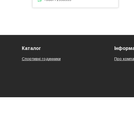
Каталог
Інформа
Спортивні годинники
Про компа