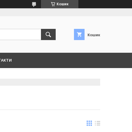
Кошик
Кошик
ТАКТИ