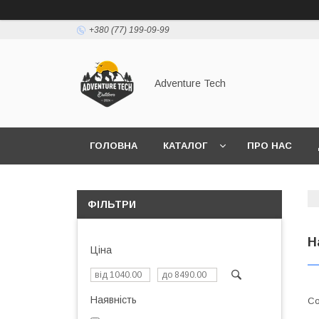
+380 (77) 199-09-99
Adventure Tech
ГОЛОВНА
КАТАЛОГ
ПРО НАС
ФІЛЬТРИ
Н
Ціна
Наявність