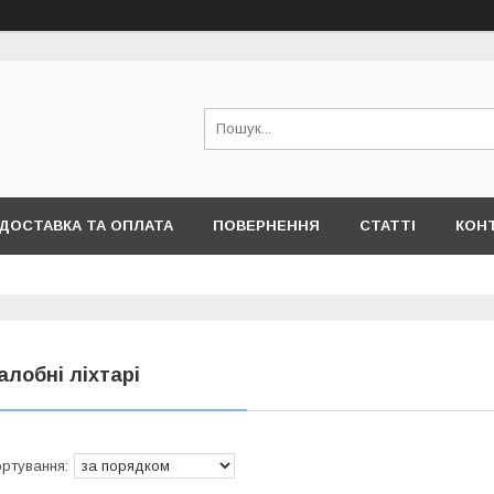
ДОСТАВКА ТА ОПЛАТА
ПОВЕРНЕННЯ
СТАТТІ
КОН
алобні ліхтарі