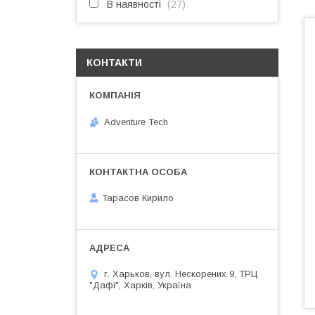
В наявності
27
КОНТАКТИ
Adventure Tech
Тарасов Кирило
г. Харьков, вул. Нескорених 9, ТРЦ
"Дафі", Харків, Україна