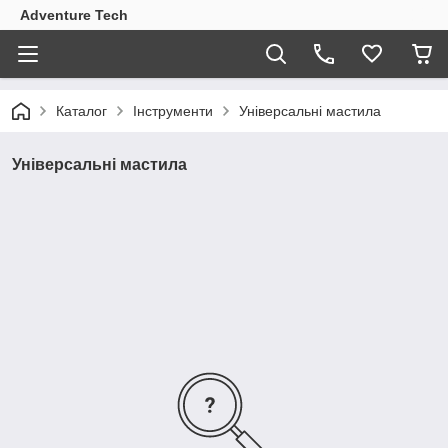
Adventure Tech
Каталог
Інструменти
Універсальні мастила
Універсальні мастила