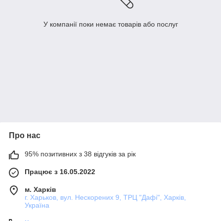
У компанії поки немає товарів або послуг
Про нас
95% позитивних з 38 відгуків за рік
Працює з 16.05.2022
м. Харків
г. Харьков, вул. Нескорених 9, ТРЦ "Дафі", Харків,
Україна