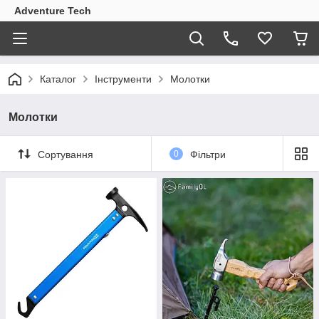
Adventure Tech
Каталог
Інструменти
Молотки
Молотки
Сортування
0
Фільтри