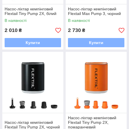
Насос-ліхтар кемпінговий
Насос-ліхтар кемпінговий
Flextail Tiny Pump 2X, білий
Flextail Max Pump 3, чорний
В наявності
В наявності
2 010
2 730
₴
₴
Купити
Купити
Насос-ліхтар кемпінговий
Насос-ліхтар кемпінговий
Flextail Tiny Pump 2X,
Flextail Tiny Pump 2X, чорний
помаранчевий