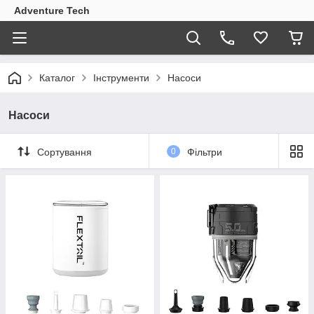
Adventure Tech
Каталог
Інструменти
Насоси
Насоси
Сортування
0
Фільтри