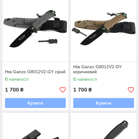
Ніж Ganzo G8012V2-DY
Ніж Ganzo G8012V2-GY сірий
коричневий
В наявності
В наявності
1 700
1 700
₴
₴
Купити
Купити