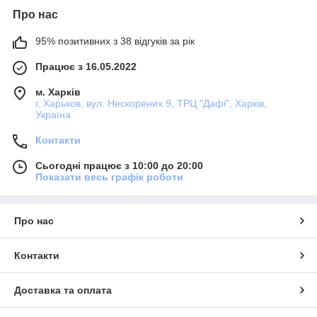
Про нас
95% позитивних з 38 відгуків за рік
Працює з 16.05.2022
м. Харків
г. Харьков, вул. Нескорених 9, ТРЦ "Дафі", Харків,
Україна
Контакти
Сьогодні працює з 10:00 до 20:00
Показати весь графік роботи
Про нас
Контакти
Доставка та оплата