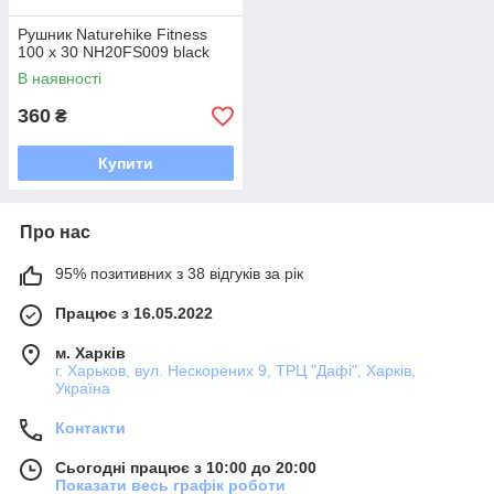
Рушник Naturehike Fitness
100 х 30 NH20FS009 black
В наявності
360
₴
Купити
Про нас
95% позитивних з 38 відгуків за рік
Працює з 16.05.2022
м. Харків
г. Харьков, вул. Нескорених 9, ТРЦ "Дафі", Харків,
Україна
Контакти
Сьогодні працює з 10:00 до 20:00
Показати весь графік роботи