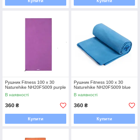
Купити
Купити
Рушник Fitness 100 х 30
Рушник Fitness 100 х 30
Naturehike NH20FS009 purple
Naturehike NH20FS009 blue
В наявності
В наявності
360
360
₴
₴
Купити
Купити