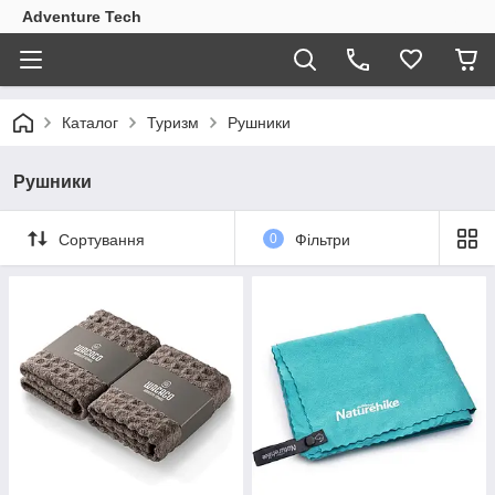
Adventure Tech
Каталог
Туризм
Рушники
Рушники
Сортування
0
Фільтри