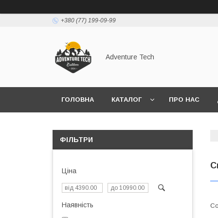
+380 (77) 199-09-99
Adventure Tech
ГОЛОВНА
КАТАЛОГ
ПРО НАС
ФІЛЬТРИ
С
Ціна
Наявність