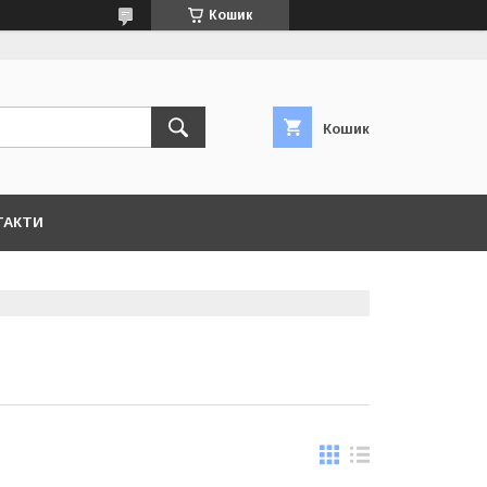
Кошик
Кошик
ТАКТИ