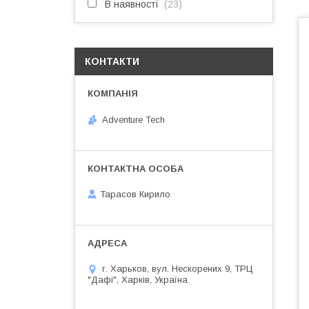
В наявності
23
КОНТАКТИ
Adventure Tech
Тарасов Кирило
г. Харьков, вул. Нескорених 9, ТРЦ
"Дафі", Харків, Україна