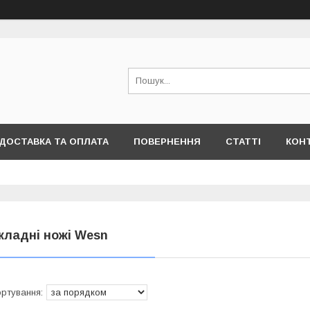
ДОСТАВКА ТА ОПЛАТА
ПОВЕРНЕННЯ
СТАТТІ
КОН
кладні ножі Wesn