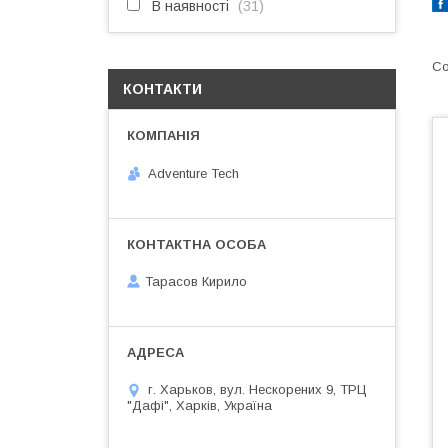
В наявності
31
КОНТАКТИ
Adventure Tech
Тарасов Кирило
г. Харьков, вул. Нескорених 9, ТРЦ
"Дафі", Харків, Україна