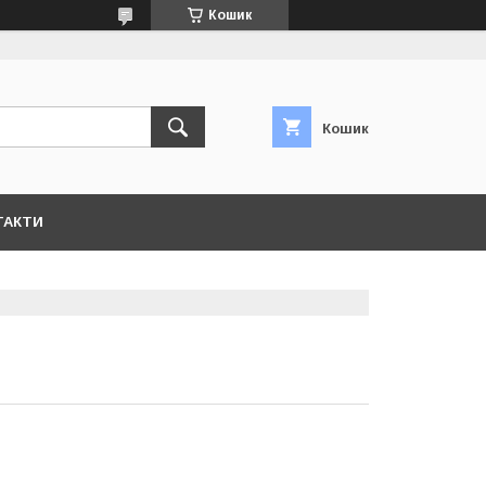
Кошик
Кошик
ТАКТИ