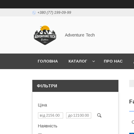
+380 (77) 199-09-99
Adventure Tech
ГОЛОВНА
КАТАЛОГ
ПРО НАС
ФІЛЬТРИ
F
Ціна
С
Наявність