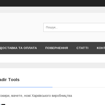
ДОСТАВКА ТА ОПЛАТА
ПОВЕРНЕННЯ
СТАТТІ
КОН
adir Tools
окири, мачете, ножі Харківського виробництва