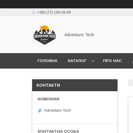
+380 (77) 199-09-99
Adventure Tech
ГОЛОВНА
КАТАЛОГ
ПРО НАС
КОНТАКТИ
Adventure Tech