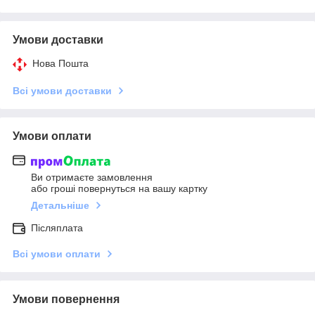
Умови доставки
Нова Пошта
Всі умови доставки
Умови оплати
Ви отримаєте замовлення
або гроші повернуться на вашу картку
Детальніше
Післяплата
Всі умови оплати
Умови повернення