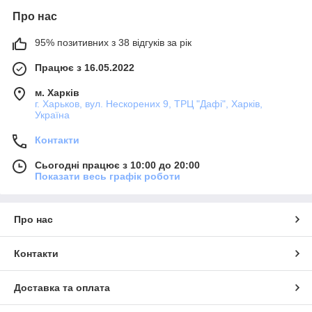
Про нас
95% позитивних з 38 відгуків за рік
Працює з 16.05.2022
м. Харків
г. Харьков, вул. Нескорених 9, ТРЦ "Дафі", Харків,
Україна
Контакти
Сьогодні працює з 10:00 до 20:00
Показати весь графік роботи
Про нас
Контакти
Доставка та оплата