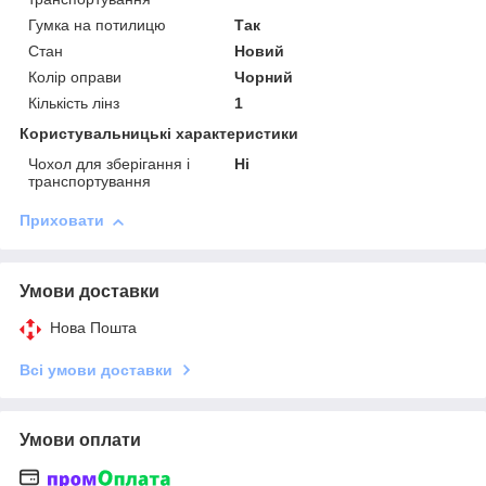
Гумка на потилицю
Так
Стан
Новий
Колір оправи
Чорний
Кількість лінз
1
Користувальницькі характеристики
Чохол для зберігання і
Ні
транспортування
Приховати
Умови доставки
Нова Пошта
Всі умови доставки
Умови оплати