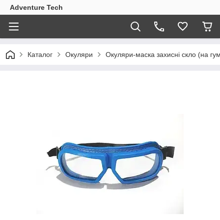
Adventure Tech
Каталог
Окуляри
Окуляри-маска захисні скло (на гум