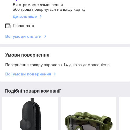
Ви отримаєте замовлення
або гроші повернуться на вашу картку
Детальніше
Післяплата
Всі умови оплати
Умови повернення
Повернення товару впродовж 14 днів за домовленістю
Всі умови повернення
Подібні товари компанії