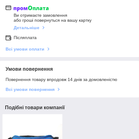
Ви отримаєте замовлення
або гроші повернуться на вашу картку
Детальніше
Післяплата
Всі умови оплати
Умови повернення
Повернення товару впродовж 14 днів за домовленістю
Всі умови повернення
Подібні товари компанії