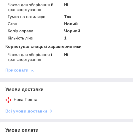
Чохол для зберігання й
Ні
транспортування
Гумка на потилицю
Так
Стан
Новий
Колір оправи
Чорний
Кількість лінз
1
Користувальницькі характеристики
Чохол для зберігання і
Ні
транспортування
Приховати
Умови доставки
Нова Пошта
Всі умови доставки
Умови оплати