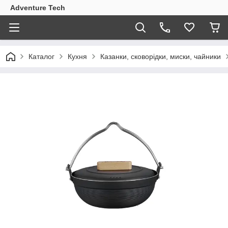
Adventure Tech
Каталог
Кухня
Казанки, сковорідки, миски, чайники