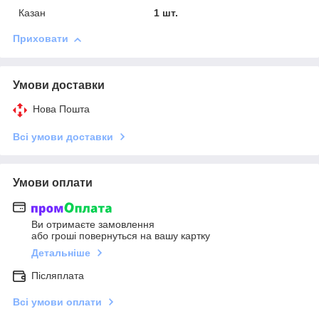
Казан
1 шт.
Приховати
Умови доставки
Нова Пошта
Всі умови доставки
Умови оплати
Ви отримаєте замовлення
або гроші повернуться на вашу картку
Детальніше
Післяплата
Всі умови оплати