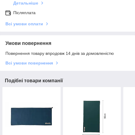
Детальніше
Післяплата
Всі умови оплати
Умови повернення
Повернення товару впродовж 14 днів за домовленістю
Всі умови повернення
Подібні товари компанії