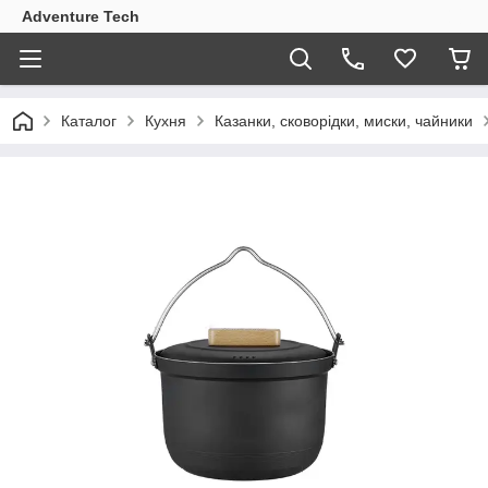
Adventure Tech
Каталог
Кухня
Казанки, сковорідки, миски, чайники