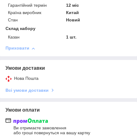
Гарантійний термін
12 міс
Країна виробник
Китай
Стан
Новий
Склад набору
Казан
1 шт.
Приховати
Умови доставки
Нова Пошта
Всі умови доставки
Умови оплати
Ви отримаєте замовлення
або гроші повернуться на вашу картку