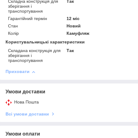
Складна конструкція для
Так
зберігання і
транспортування
Гарантійний термін
12 міс
Стан
Новий
Колір
Камуфляж
Користувальницькі характеристики
Складана конструкція для
Так
зберігання і
транспортування
Приховати
Умови доставки
Нова Пошта
Всі умови доставки
Умови оплати