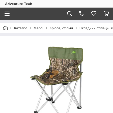
Adventure Tech
Каталог
Меблі
Крісла, стільці
Складний стілець 