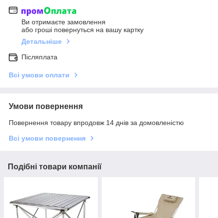
Ви отримаєте замовлення
або гроші повернуться на вашу картку
Детальніше
Післяплата
Всі умови оплати
Умови повернення
Повернення товару впродовж 14 днів за домовленістю
Всі умови повернення
Подібні товари компанії