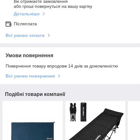
Ви отримаєте замовлення
або гроші повернуться на вашу картку
Детальніше
Післяплата
Всі умови оплати
Умови повернення
Повернення товару впродовж 14 днів за домовленістю
Всі умови повернення
Подібні товари компанії