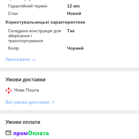
Гарантійний термін
12 міс
Стан
Новий
Користувальницькі характеристики
Складана конструкція для
Так
зберігання і
транспортування
Колір
Чорний
Приховати
Умови доставки
Нова Пошта
Всі умови доставки
Умови оплати