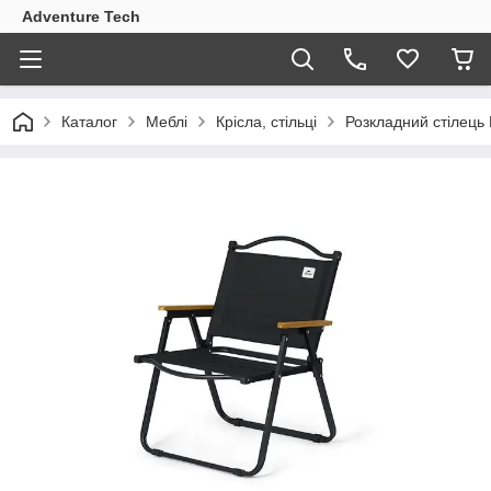
Adventure Tech
Каталог
Меблі
Крісла, стільці
Розкладний стілець