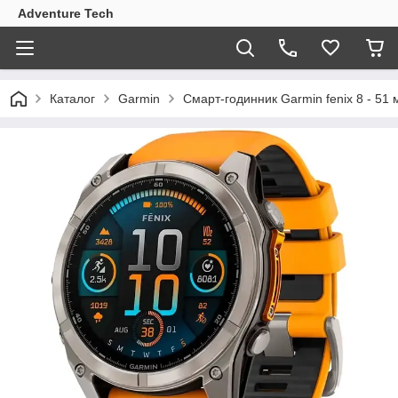
Adventure Tech
Каталог
Garmin
Смарт-годинник Garmin fenix 8 - 51