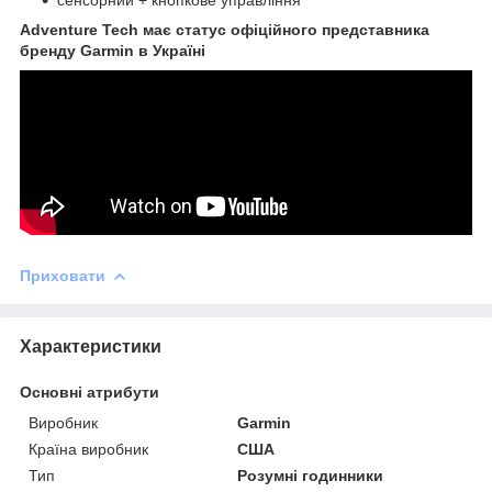
Adventure Tech має статус офіційного представника
бренду Garmin в Україні
Приховати
Характеристики
Основні атрибути
Виробник
Garmin
Країна виробник
США
Тип
Розумні годинники