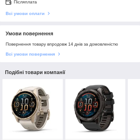
Післяплата
Всі умови оплати
Умови повернення
Повернення товару впродовж 14 днів за домовленістю
Всі умови повернення
Подібні товари компанії