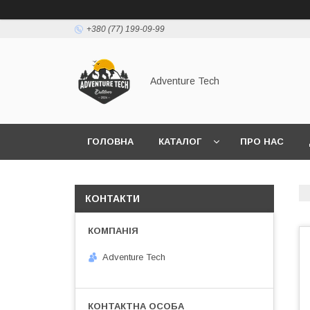
+380 (77) 199-09-99
Adventure Tech
ГОЛОВНА
КАТАЛОГ
ПРО НАС
КОНТАКТИ
Adventure Tech