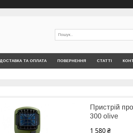
ДОСТАВКА ТА ОПЛАТА
ПОВЕРНЕННЯ
СТАТТІ
КОН
Пристрій про
300 olive
1 580 ₴