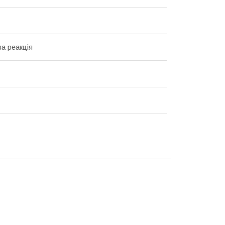
а реакція