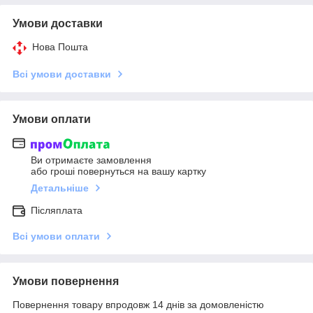
Умови доставки
Нова Пошта
Всі умови доставки
Умови оплати
Ви отримаєте замовлення
або гроші повернуться на вашу картку
Детальніше
Післяплата
Всі умови оплати
Умови повернення
Повернення товару впродовж 14 днів за домовленістю