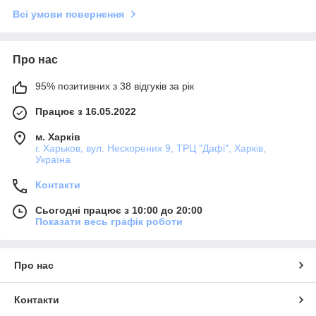
Всі умови повернення
Про нас
95% позитивних з 38 відгуків за рік
Працює з 16.05.2022
м. Харків
г. Харьков, вул. Нескорених 9, ТРЦ "Дафі", Харків,
Україна
Контакти
Сьогодні працює з 10:00 до 20:00
Показати весь графік роботи
Про нас
Контакти