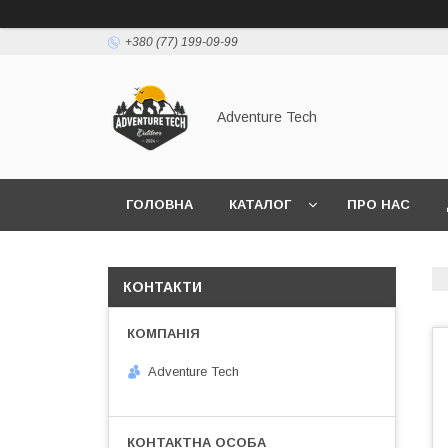
+380 (77) 199-09-99
Adventure Tech
ГОЛОВНА
КАТАЛОГ
ПРО НАС
КОНТАКТИ
Adventure Tech