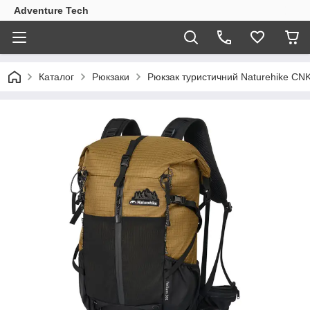
Adventure Tech
Каталог
Рюкзаки
Рюкзак туристичний Naturehike CN