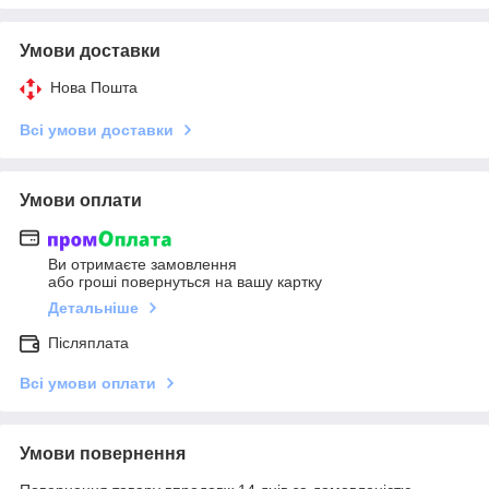
Умови доставки
Нова Пошта
Всі умови доставки
Умови оплати
Ви отримаєте замовлення
або гроші повернуться на вашу картку
Детальніше
Післяплата
Всі умови оплати
Умови повернення