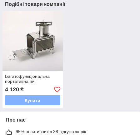
Подібні товари компанії
Багатофункціональна
портативна піч
4 120
₴
Купити
Про нас
95% позитивних з 38 відгуків за рік