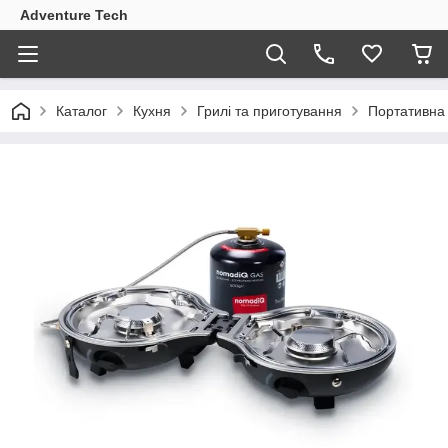
Adventure Tech
Каталог
Кухня
Грилі та приготування
Портативна 