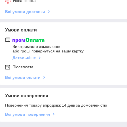
Нова Пошта
Всі умови доставки
Умови оплати
Ви отримаєте замовлення
або гроші повернуться на вашу картку
Детальніше
Післяплата
Всі умови оплати
Умови повернення
Повернення товару впродовж 14 днів за домовленістю
Всі умови повернення