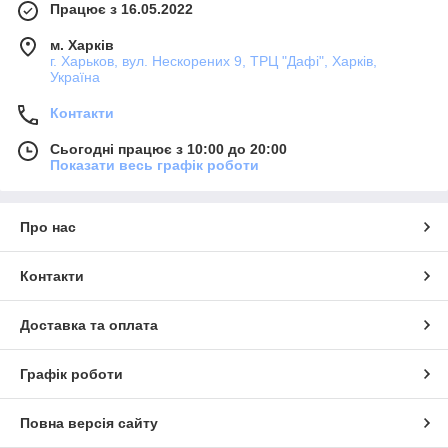
Працює з 16.05.2022
м. Харків
г. Харьков, вул. Нескорених 9, ТРЦ "Дафі", Харків,
Україна
Контакти
Сьогодні працює з 10:00 до 20:00
Показати весь графік роботи
Про нас
Контакти
Доставка та оплата
Графік роботи
Повна версія сайту