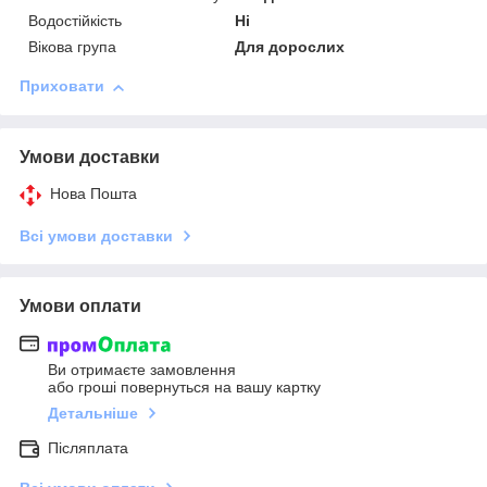
Водостійкість
Ні
Вікова група
Для дорослих
Приховати
Умови доставки
Нова Пошта
Всі умови доставки
Умови оплати
Ви отримаєте замовлення
або гроші повернуться на вашу картку
Детальніше
Післяплата