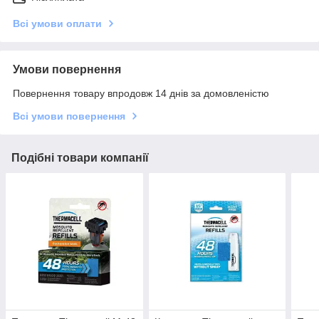
Всі умови оплати
Умови повернення
Повернення товару впродовж 14 днів за домовленістю
Всі умови повернення
Подібні товари компанії