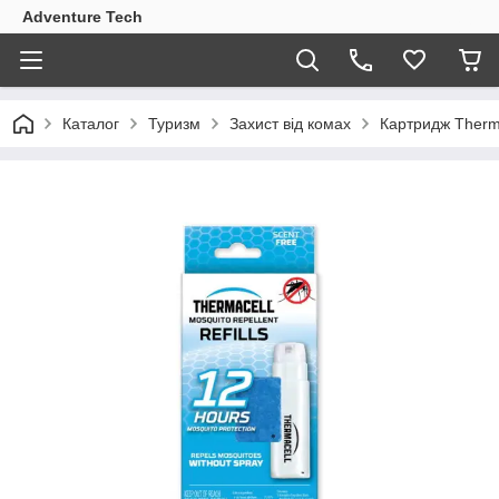
Adventure Tech
Каталог
Туризм
Захист від комах
Картридж Thermac