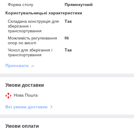
Форма столу
Прямокутний
Користувальницькі характеристики
Складана конструкція для
Так
зберігання і
транспортування
Можливість регулювання
Ні
опор по висоті
Чохол для зберігання і
Так
транспортування
Приховати
Умови доставки
Нова Пошта
Всі умови доставки
Умови оплати