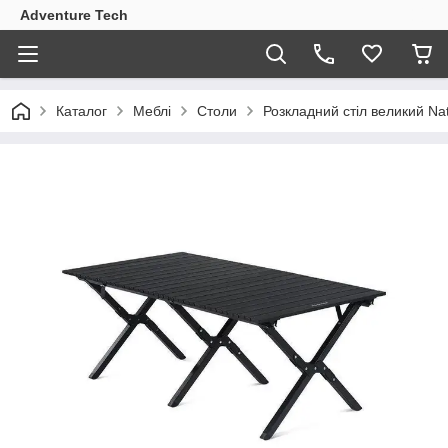
Adventure Tech
Каталог
Меблі
Столи
Розкладний стіл великий N