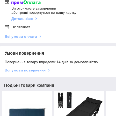
Ви отримаєте замовлення
або гроші повернуться на вашу картку
Детальніше
Післяплата
Всі умови оплати
Умови повернення
Повернення товару впродовж 14 днів за домовленістю
Всі умови повернення
Подібні товари компанії