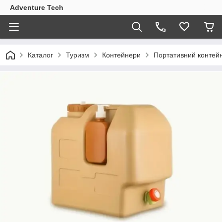
Adventure Tech
Каталог
Туризм
Контейнери
Портативний контей