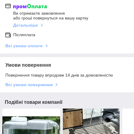
Ви отримаєте замовлення
або гроші повернуться на вашу картку
Детальніше
Післяплата
Всі умови оплати
Умови повернення
Повернення товару впродовж 14 днів за домовленістю
Всі умови повернення
Подібні товари компанії