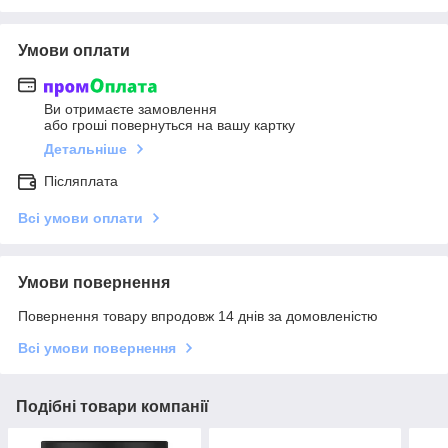
Умови оплати
Ви отримаєте замовлення
або гроші повернуться на вашу картку
Детальніше
Післяплата
Всі умови оплати
Умови повернення
Повернення товару впродовж 14 днів за домовленістю
Всі умови повернення
Подібні товари компанії