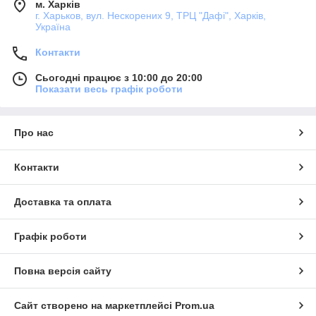
м. Харків
г. Харьков, вул. Нескорених 9, ТРЦ "Дафі", Харків,
Україна
Контакти
Сьогодні працює з 10:00 до 20:00
Показати весь графік роботи
Про нас
Контакти
Доставка та оплата
Графік роботи
Повна версія сайту
Сайт створено на маркетплейсі
Prom.ua