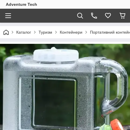
Adventure Tech
Каталог
Туризм
Контейнери
Портативний контейн