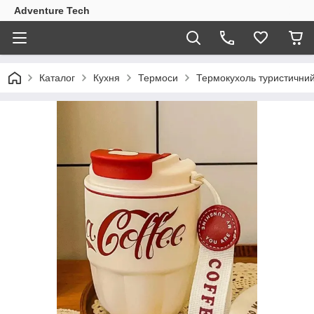
Adventure Tech
Каталог
Кухня
Термоси
Термокухоль туристичний