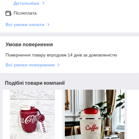
Детальніше
Післяплата
Всі умови оплати
Умови повернення
Повернення товару впродовж 14 днів за домовленістю
Всі умови повернення
Подібні товари компанії