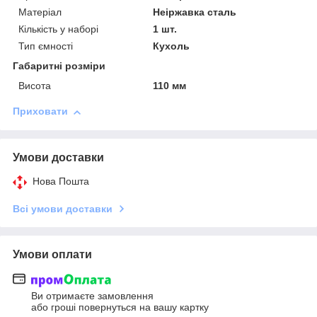
Матеріал
Неіржавка сталь
Кількість у наборі
1 шт.
Тип ємності
Кухоль
Габаритні розміри
Висота
110 мм
Приховати
Умови доставки
Нова Пошта
Всі умови доставки
Умови оплати
Ви отримаєте замовлення
або гроші повернуться на вашу картку