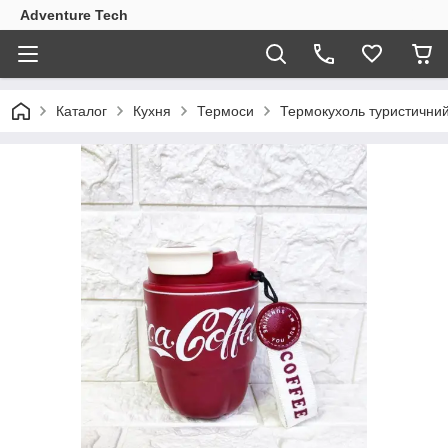
Adventure Tech
Каталог
Кухня
Термоси
Термокухоль туристичний