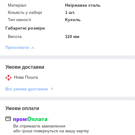
Матеріал
Неіржавка сталь
Кількість у наборі
1 шт.
Тип ємності
Кухоль
Габаритні розміри
Висота
110 мм
Приховати
Умови доставки
Нова Пошта
Всі умови доставки
Умови оплати
Ви отримаєте замовлення
або гроші повернуться на вашу картку