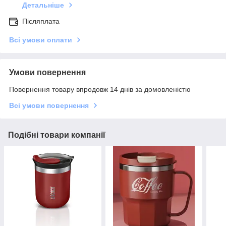
Детальніше
Післяплата
Всі умови оплати
Умови повернення
Повернення товару впродовж 14 днів за домовленістю
Всі умови повернення
Подібні товари компанії