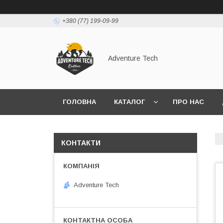
+380 (77) 199-09-99
Adventure Tech
ГОЛОВНА
КАТАЛОГ
ПРО НАС
КОНТАКТИ
Adventure Tech