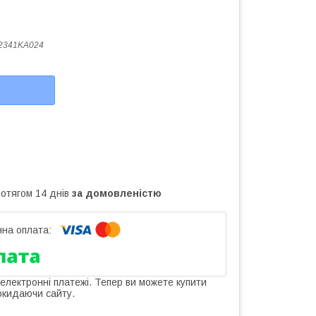
2341KA024
ротягом 14 днів
за домовленістю
 електронні платежі. Тепер ви можете купити
окидаючи сайту.