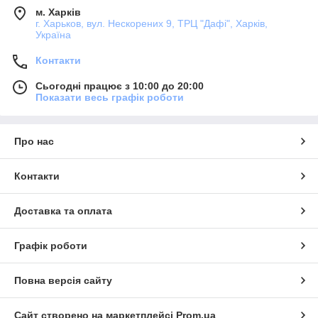
м. Харків
г. Харьков, вул. Нескорених 9, ТРЦ "Дафі", Харків,
Україна
Контакти
Сьогодні працює з 10:00 до 20:00
Показати весь графік роботи
Про нас
Контакти
Доставка та оплата
Графік роботи
Повна версія сайту
Сайт створено на маркетплейсі
Prom.ua