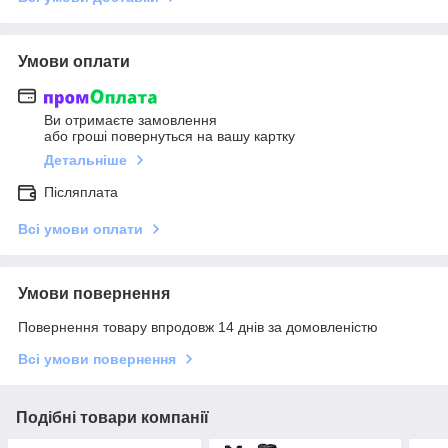
Умови оплати
Ви отримаєте замовлення
або гроші повернуться на вашу картку
Детальніше
Післяплата
Всі умови оплати
Умови повернення
Повернення товару впродовж 14 днів за домовленістю
Всі умови повернення
Подібні товари компанії