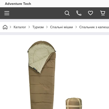
Adventure Tech
Каталог
Туризм
Спальні мішки
Спальник з капюш