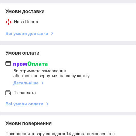
Умови доставки
Нова Пошта
Всі умови доставки
Умови оплати
Ви отримаєте замовлення
або гроші повернуться на вашу картку
Детальніше
Післяплата
Всі умови оплати
Умови повернення
Повернення товару впродовж 14 днів за домовленістю