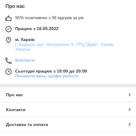
Про нас
95% позитивних з 38 відгуків за рік
Працює з 16.05.2022
м. Харків
г. Харьков, вул. Нескорених 9, ТРЦ "Дафі", Харків,
Україна
Контакти
Сьогодні працює з 10:00 до 20:00
Показати весь графік роботи
Про нас
Контакти
Доставка та оплата