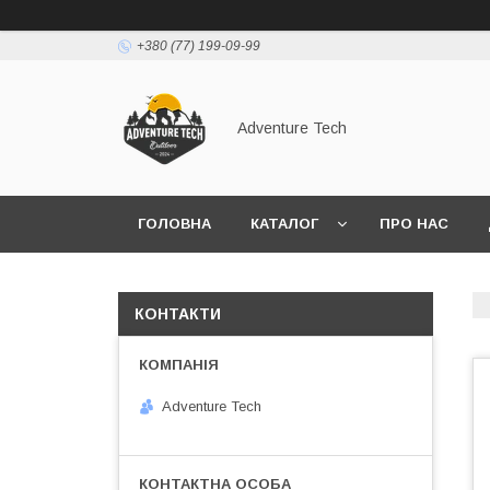
+380 (77) 199-09-99
Adventure Tech
ГОЛОВНА
КАТАЛОГ
ПРО НАС
КОНТАКТИ
Adventure Tech