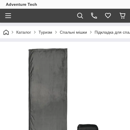
Adventure Tech
Каталог
Туризм
Спальні мішки
Підкладка для спа