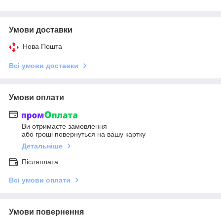
Умови доставки
Нова Пошта
Всі умови доставки
Умови оплати
Ви отримаєте замовлення
або гроші повернуться на вашу картку
Детальніше
Післяплата
Всі умови оплати
Умови повернення