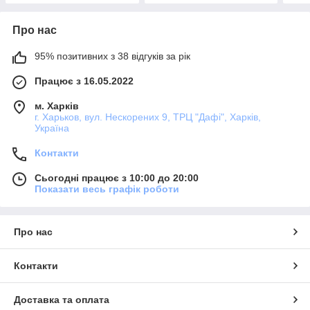
Про нас
95% позитивних з 38 відгуків за рік
Працює з 16.05.2022
м. Харків
г. Харьков, вул. Нескорених 9, ТРЦ "Дафі", Харків,
Україна
Контакти
Сьогодні працює з 10:00 до 20:00
Показати весь графік роботи
Про нас
Контакти
Доставка та оплата