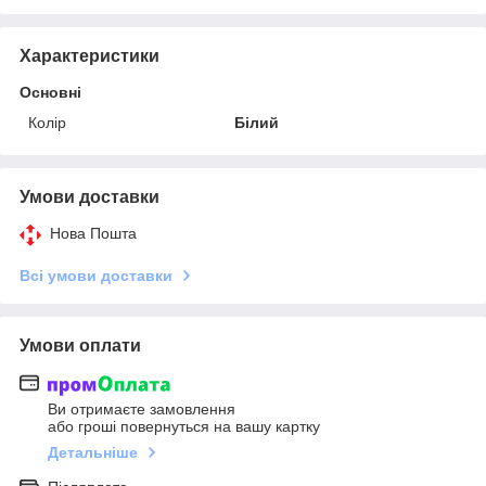
Характеристики
Основні
Колір
Білий
Умови доставки
Нова Пошта
Всі умови доставки
Умови оплати
Ви отримаєте замовлення
або гроші повернуться на вашу картку
Детальніше