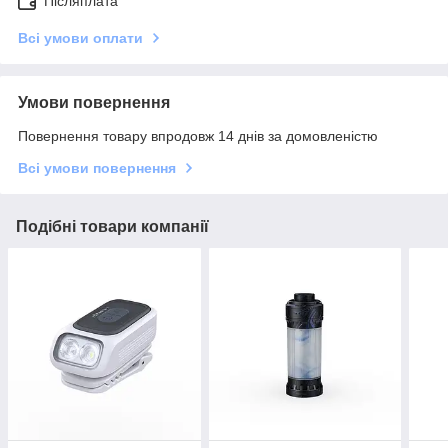
Післяплата
Всі умови оплати
Умови повернення
Повернення товару впродовж 14 днів за домовленістю
Всі умови повернення
Подібні товари компанії