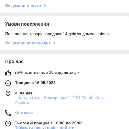
Всі умови оплати
Умови повернення
Повернення товару впродовж 14 днів за домовленістю
Всі умови повернення
Про нас
95% позитивних з 38 відгуків за рік
Працює з 16.05.2022
м. Харків
г. Харьков, вул. Нескорених 9, ТРЦ "Дафі", Харків,
Україна
Контакти
Сьогодні працює з 10:00 до 20:00
Показати весь графік роботи