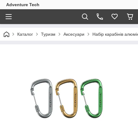
Adventure Tech
Каталог
Туризм
Аксесуари
Набір карабінів алюмін