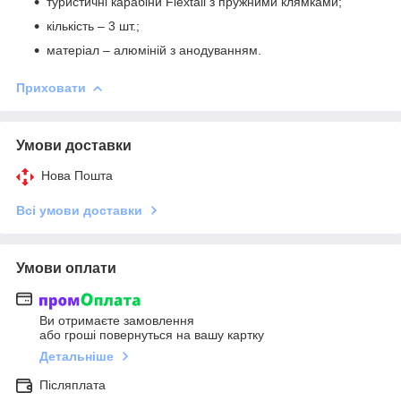
туристичні карабіни Flextail з пружними клямками;
кількість – 3 шт.;
матеріал – алюміній з анодуванням.
Приховати
Умови доставки
Нова Пошта
Всі умови доставки
Умови оплати
Ви отримаєте замовлення
або гроші повернуться на вашу картку
Детальніше
Післяплата