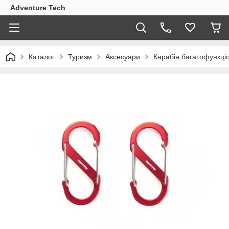
Adventure Tech
Каталог
Туризм
Аксесуари
Карабін багатофункці