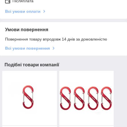
Післяплата
Всі умови оплати
Умови повернення
Повернення товару впродовж 14 днів за домовленістю
Всі умови повернення
Подібні товари компанії