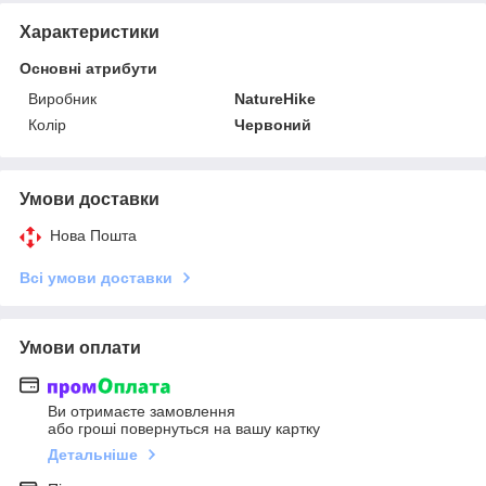
Характеристики
Основні атрибути
Виробник
NatureHike
Колір
Червоний
Умови доставки
Нова Пошта
Всі умови доставки
Умови оплати
Ви отримаєте замовлення
або гроші повернуться на вашу картку
Детальніше