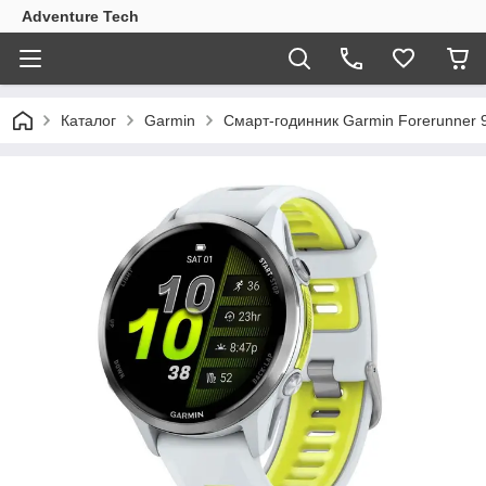
Adventure Tech
Каталог
Garmin
Смарт-годинник Garmin Forerunner 9