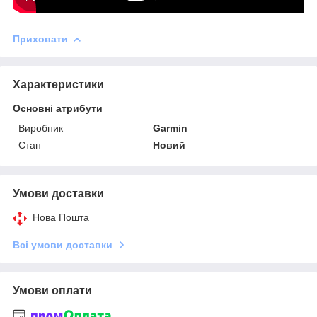
Приховати
Характеристики
Основні атрибути
Виробник
Garmin
Стан
Новий
Умови доставки
Нова Пошта
Всі умови доставки
Умови оплати