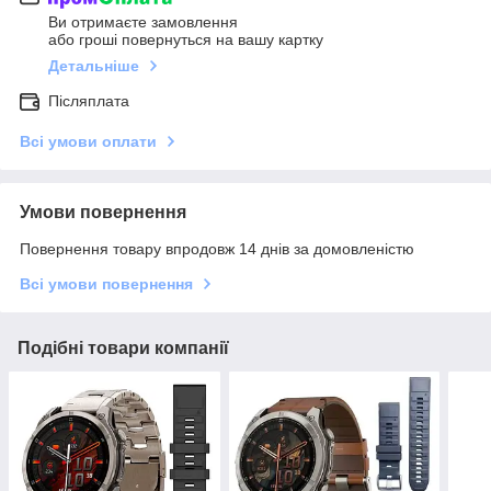
Ви отримаєте замовлення
або гроші повернуться на вашу картку
Детальніше
Післяплата
Всі умови оплати
Умови повернення
Повернення товару впродовж 14 днів за домовленістю
Всі умови повернення
Подібні товари компанії